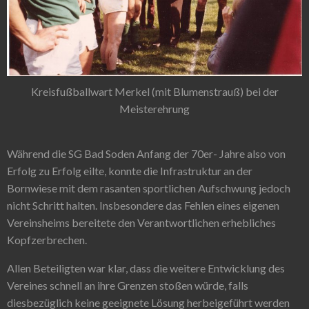
Kreisfußballwart Merkel (mit Blumenstrauß) bei der
Meisterehrung
Während die SG Bad Soden Anfang der 70er- Jahre also von
Erfolg zu Erfolg eilte, konnte die Infrastruktur an der
Bornwiese mit dem rasanten sportlichen Aufschwung jedoch
nicht Schritt halten. Insbesondere das Fehlen eines eigenen
Vereinsheims bereitete den Verantwortlichen erhebliches
Kopfzerbrechen.
Allen Beteiligten war klar, dass die weitere Entwicklung des
Vereines schnell an ihre Grenzen stoßen würde, falls
diesbezüglich keine geeignete Lösung herbeigeführt werden