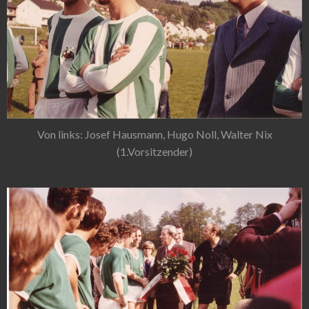
Von links: Josef Hausmann, Hugo Noll, Walter Nix
(1.Vorsitzender)