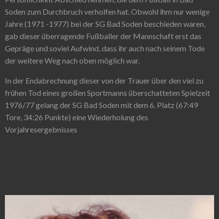
Soden zum Durchbruch verholfen hat. Obwohl ihm nur wenige
Jahre (1971 -1977) bei der SG Bad Soden beschieden waren,
gab dieser überragende Fußballer der Mannschaft erst das
Gepräge und soviel Aufwind, dass ihr auch nach seinem Tode
der weitere Weg nach oben möglich war.
In der Endabrechnung dieser von der Trauer über den viel zu
frühen Tod eines großen Sportmanns überschatteten Spielzeit
1976/77 gelang der SG Bad Soden mit dem 6. Platz (67:49
Tore, 34:26 Punkte) eine Wiederholung des
Vorjahresergebnisses