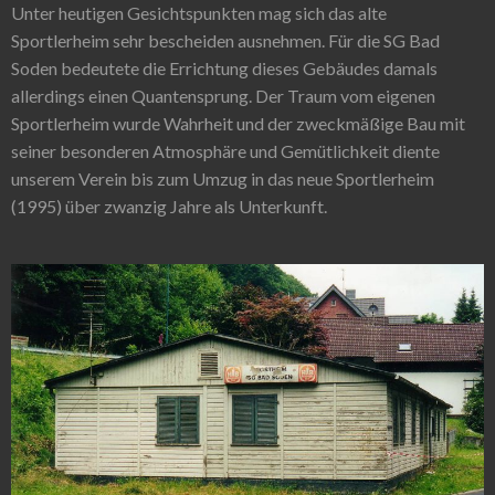
Unter heutigen Gesichtspunkten mag sich das alte
Sportlerheim sehr bescheiden ausnehmen. Für die SG Bad
Soden bedeutete die Errichtung dieses Gebäudes damals
allerdings einen Quantensprung. Der Traum vom eigenen
Sportlerheim wurde Wahrheit und der zweckmäßige Bau mit
seiner besonderen Atmosphäre und Gemütlichkeit diente
unserem Verein bis zum Umzug in das neue Sportlerheim
(1995) über zwanzig Jahre als Unterkunft.