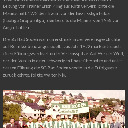
Leitung von Trainer Erich Kling aus Roth verwirklichte die
Mannschaft 1972 den Traum von der Bezirksliga Fulda
(heutige Gruppenliga), den bereits die Männer von 1955 vor
Augen hatten.
Die SG Bad Soden war nun erstmals in der Vereinsgeschichte
auf Bezirksebene angesiedelt. Das Jahr 1972 markierte auch
einen Führungswechsel an der Vereinsspitze. Auf Werner Wolf,
der den Verein in einer schwierigen Phase übernahm und unter
dessen Führung die SG Bad Soden wieder in die Erfolgsspur
zurückkehrte, folgte Walter Nix.