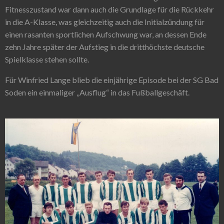
Fitnesszustand war dann auch die Grundlage für die Rückkehr
in die A-Klasse, was gleichzeitig auch die Initialzündung für
einen rasanten sportlichen Aufschwung war, an dessen Ende
zehn Jahre später der Aufstieg in die dritthöchste deutsche
Spielklasse stehen sollte.
Für Winfried Lange blieb die einjährige Episode bei der SG Bad
Soden ein einmaliger „Ausflug“ in das Fußballgeschäft.