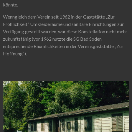
könnte.
Wenngleich dem Verein seit 1962 in der Gaststätte „Zur
Fröhlichkeit“ Umkleideräume und sanitäre Einrichtungen zur
Verfügung gestellt wurden, war diese Konstellation nicht mehr
zukunftsfähig (vor 1962 nutzte die SG Bad Soden
entsprechende Räumlichkeiten in der Vereinsgaststätte „Zur
Hoffnung“).