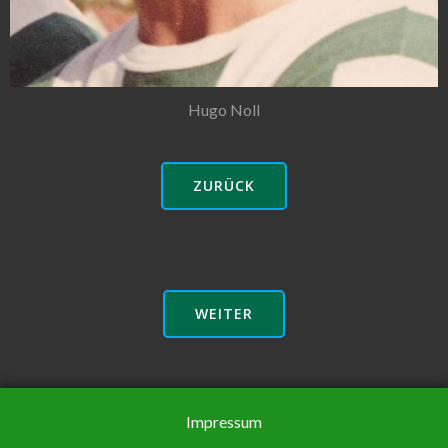
Hugo Noll
ZURÜCK
WEITER
Impressum