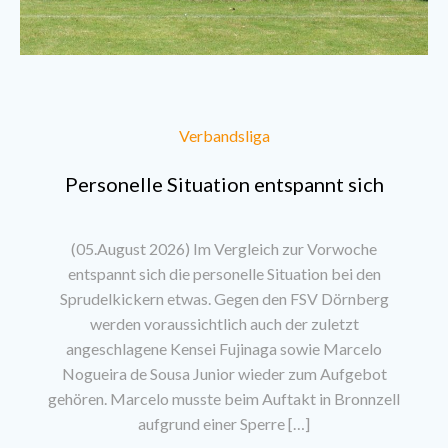
Verbandsliga
Personelle Situation entspannt sich
(05.August 2026) Im Vergleich zur Vorwoche
entspannt sich die personelle Situation bei den
Sprudelkickern etwas. Gegen den FSV Dörnberg
werden voraussichtlich auch der zuletzt
angeschlagene Kensei Fujinaga sowie Marcelo
Nogueira de Sousa Junior wieder zum Aufgebot
gehören. Marcelo musste beim Auftakt in Bronnzell
aufgrund einer Sperre […]