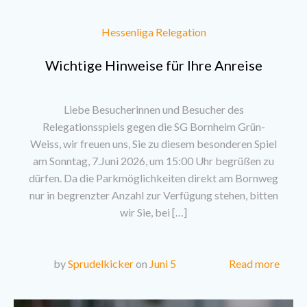
Hessenliga Relegation
Wichtige Hinweise für Ihre Anreise
Liebe Besucherinnen und Besucher des
Relegationsspiels gegen die SG Bornheim Grün-
Weiss, wir freuen uns, Sie zu diesem besonderen Spiel
am Sonntag, 7.Juni 2026, um 15:00 Uhr begrüßen zu
dürfen. Da die Parkmöglichkeiten direkt am Bornweg
nur in begrenzter Anzahl zur Verfügung stehen, bitten
wir Sie, bei […]
Read more
by
Sprudelkicker
on
Juni 5