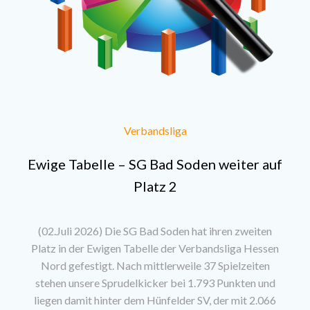
Verbandsliga
Ewige Tabelle – SG Bad Soden weiter auf
Platz 2
(02.Juli 2026) Die SG Bad Soden hat ihren zweiten
Platz in der Ewigen Tabelle der Verbandsliga Hessen
Nord gefestigt. Nach mittlerweile 37 Spielzeiten
stehen unsere Sprudelkicker bei 1.793 Punkten und
liegen damit hinter dem Hünfelder SV, der mit 2.066