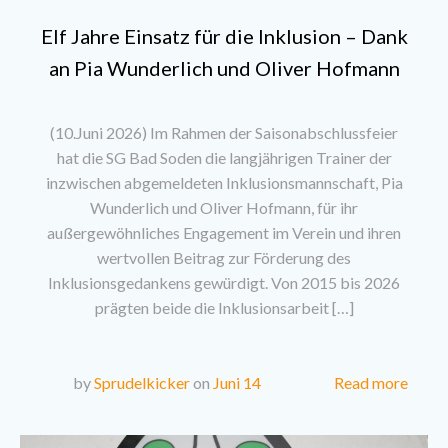
Elf Jahre Einsatz für die Inklusion – Dank
an Pia Wunderlich und Oliver Hofmann
(10.Juni 2026) Im Rahmen der Saisonabschlussfeier
hat die SG Bad Soden die langjährigen Trainer der
inzwischen abgemeldeten Inklusionsmannschaft, Pia
Wunderlich und Oliver Hofmann, für ihr
außergewöhnliches Engagement im Verein und ihren
wertvollen Beitrag zur Förderung des
Inklusionsgedankens gewürdigt. Von 2015 bis 2026
prägten beide die Inklusionsarbeit […]
Read more
by
Sprudelkicker
on
Juni 14