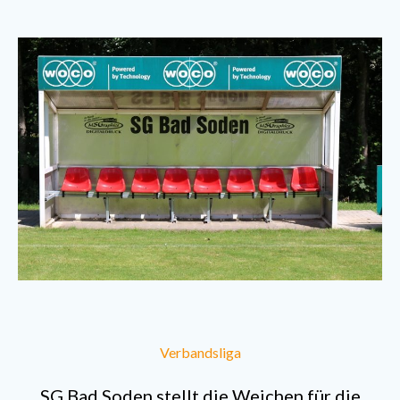
Verbandsliga
SG Bad Soden stellt die Weichen für die