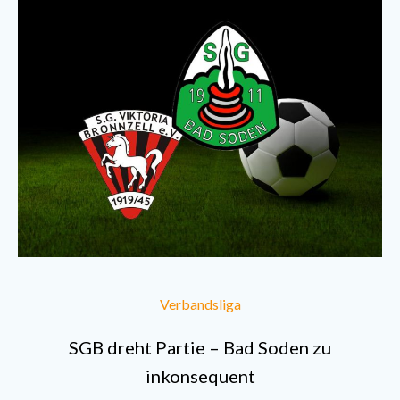
Verbandsliga
SGB dreht Partie – Bad Soden zu
inkonsequent