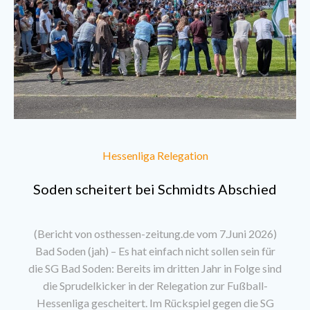
Hessenliga Relegation
Soden scheitert bei Schmidts Abschied
(Bericht von osthessen-zeitung.de vom 7.Juni 2026)
Bad Soden (jah) – Es hat einfach nicht sollen sein für
die SG Bad Soden: Bereits im dritten Jahr in Folge sind
die Sprudelkicker in der Relegation zur Fußball-
Hessenliga gescheitert. Im Rückspiel gegen die SG