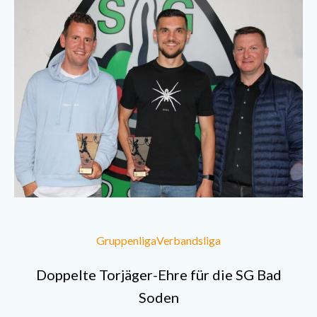
Gruppenliga
Verbandsliga
Doppelte Torjäger-Ehre für die SG Bad
Soden