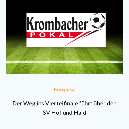
Kreispokal
Der Weg ins Viertelfinale führt über den
SV Höf und Haid