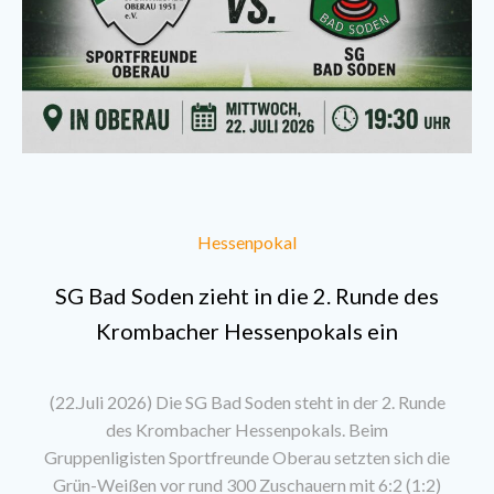
Hessenpokal
SG Bad Soden zieht in die 2. Runde des
Krombacher Hessenpokals ein
(22.Juli 2026) Die SG Bad Soden steht in der 2. Runde
des Krombacher Hessenpokals. Beim
Gruppenligisten Sportfreunde Oberau setzten sich die
Grün-Weißen vor rund 300 Zuschauern mit 6:2 (1:2)