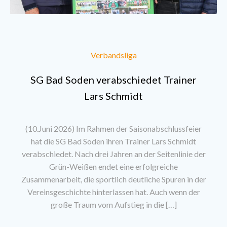
Verbandsliga
SG Bad Soden verabschiedet Trainer
Lars Schmidt
(10.Juni 2026) Im Rahmen der Saisonabschlussfeier
hat die SG Bad Soden ihren Trainer Lars Schmidt
verabschiedet. Nach drei Jahren an der Seitenlinie der
Grün-Weißen endet eine erfolgreiche
Zusammenarbeit, die sportlich deutliche Spuren in der
Vereinsgeschichte hinterlassen hat. Auch wenn der
große Traum vom Aufstieg in die […]