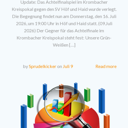
Update: Das Achtelfinalspiel im Krombacher
Kreispokal gegen den SV Höf und Haid wurde verlegt.
Die Begegnung findet nun am Donnerstag, den 16. Juli
2026, um 19:00 Uhr in Höf und Haid statt. (09.Juli
2026) Der Gegner für das Achtelfinale im
Krombacher Kreispokal steht fest: Unsere Grün-
Weißen […]
Read more
by
Sprudelkicker
on
Juli 9