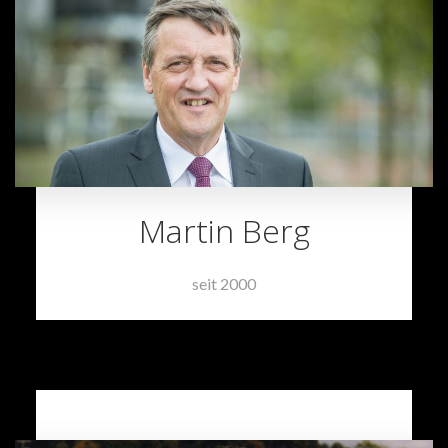
Martin Berg
seit 2000