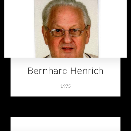
Bernhard Henrich
1975