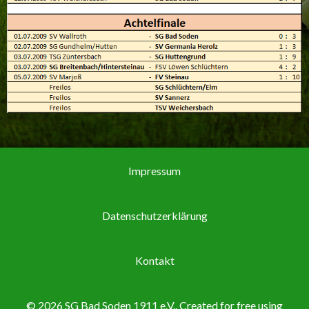
Impressum
Datenschutzerklärung
Kontakt
© 2026 SG Bad Soden 1911 e.V.. Created for free using