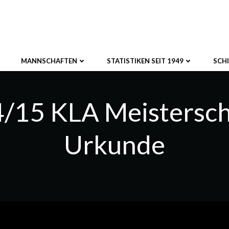
MANNSCHAFTEN
STATISTIKEN SEIT 1949
SCH
/15 KLA Meistersch
Urkunde