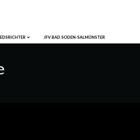
IEDSRICHTER
JFV BAD SODEN-SALMÜNSTER
e