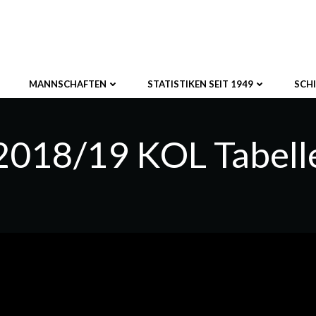
MANNSCHAFTEN
STATISTIKEN SEIT 1949
SCH
2018/19 KOL Tabell