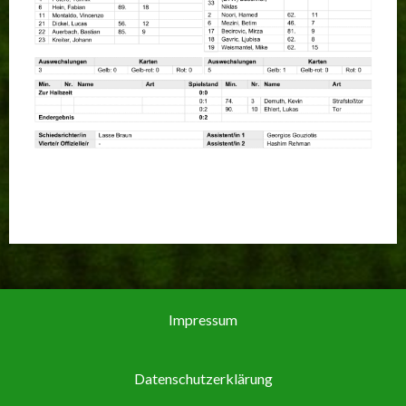
Impressum
Datenschutzerklärung