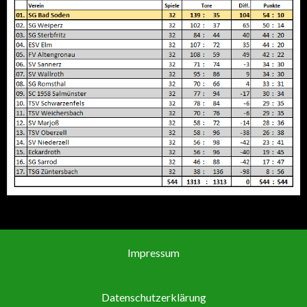
Impressum
Datenschutzerklärung