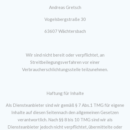
Andreas Gretsch
Vogelsbergstraße 30
63607 Wächtersbach
Wir sind nicht bereit oder verpflichtet, an
Streitbeilegungsverfahren vor einer
Verbraucherschlichtungsstelle teilzunehmen.
Haftung für Inhalte
Als Diensteanbieter sind wir gemäß § 7 Abs.1 TMG für eigene
Inhalte auf diesen Seitennach den allgemeinen Gesetzen
verantwortlich. Nach §§ 8 bis 10 TMG sind wir als
Diensteanbieter jedoch nicht verpflichtet, übermittelte oder