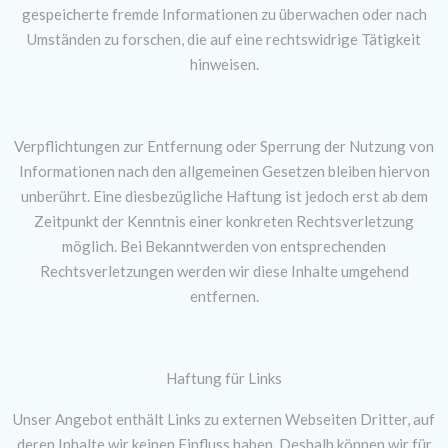
gespeicherte fremde Informationen zu überwachen oder nach
Umständen zu forschen, die auf eine rechtswidrige Tätigkeit
hinweisen.
Verpflichtungen zur Entfernung oder Sperrung der Nutzung von
Informationen nach den allgemeinen Gesetzen bleiben hiervon
unberührt. Eine diesbezügliche Haftung ist jedoch erst ab dem
Zeitpunkt der Kenntnis einer konkreten Rechtsverletzung
möglich. Bei Bekanntwerden von entsprechenden
Rechtsverletzungen werden wir diese Inhalte umgehend
entfernen.
Haftung für Links
Unser Angebot enthält Links zu externen Webseiten Dritter, auf
deren Inhalte wir keinen Einfluss haben. Deshalb können wir für