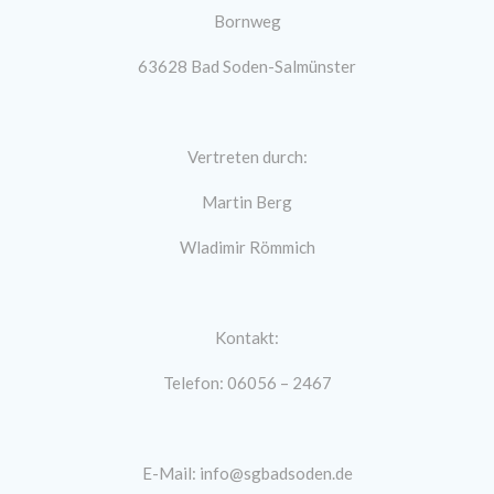
Bornweg
63628 Bad Soden-Salmünster
Vertreten durch:
Martin Berg
Wladimir Römmich
Kontakt:
Telefon: 06056 – 2467
E-Mail: info@sgbadsoden.de