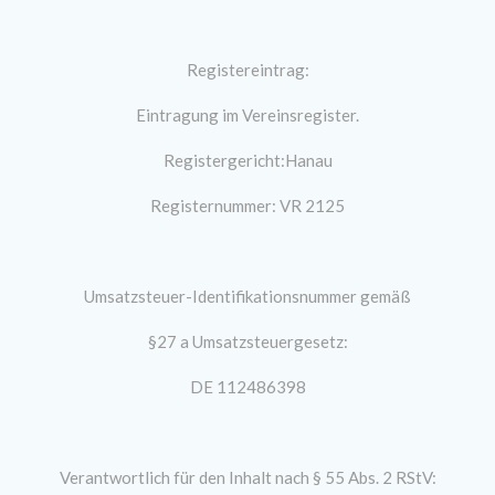
Registereintrag:
Eintragung im Vereinsregister.
Registergericht:Hanau
Registernummer: VR 2125
Umsatzsteuer-Identifikationsnummer gemäß
§27 a Umsatzsteuergesetz:
DE 112486398
Verantwortlich für den Inhalt nach § 55 Abs. 2 RStV: