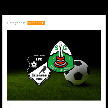
Categories:
TESTSPIEL