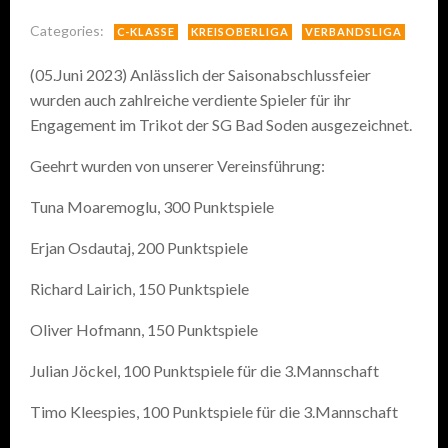
Categories:
C-KLASSE
KREISOBERLIGA
VERBANDSLIGA
(05.Juni 2023) Anlässlich der Saisonabschlussfeier
wurden auch zahlreiche verdiente Spieler für ihr
Engagement im Trikot der SG Bad Soden ausgezeichnet.
Geehrt wurden von unserer Vereinsführung:
Tuna Moaremoglu, 300 Punktspiele
Erjan Osdautaj, 200 Punktspiele
Richard Lairich, 150 Punktspiele
Oliver Hofmann, 150 Punktspiele
Julian Jöckel, 100 Punktspiele für die 3.Mannschaft
Timo Kleespies, 100 Punktspiele für die 3.Mannschaft