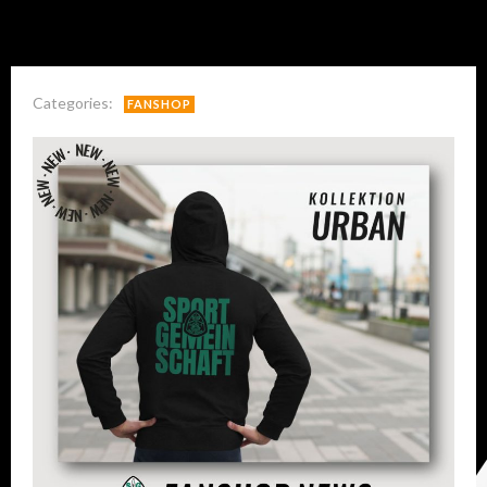
Categories:
FANSHOP