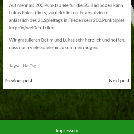
Auf mehr als 200.Punktspiele für die SG Bad Soden kann
Lukas Ehlert (links) zurückblicken. Er absolvierte
anlässlich des 21.Spieltags in Flieden sein 200.Punktspiel
im grün/weißen Trikot.
Wir gratulieren Betim und Lukas sehr herzlich und hoffen,
dass noch viele Spiele hinzukommen mögen.
Tags:
No Tag
Post
Post
Previous post
Next post
navigation
navigation
Impressum