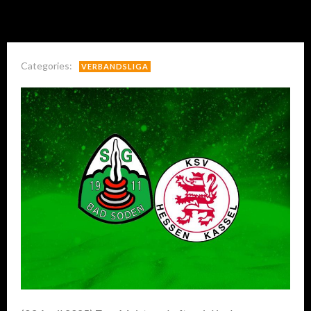
Categories:
VERBANDSLIGA