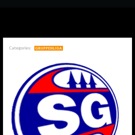
Categories:
GRUPPENLIGA