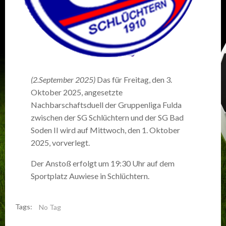
(2.September 2025)
Das für Freitag, den 3.
Oktober 2025, angesetzte
Nachbarschaftsduell der Gruppenliga Fulda
zwischen der SG Schlüchtern und der SG Bad
Soden II wird auf Mittwoch, den 1. Oktober
2025, vorverlegt.
Der Anstoß erfolgt um 19:30 Uhr auf dem
Sportplatz Auwiese in Schlüchtern.
Tags:
No Tag