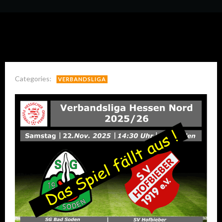
Categories:
VERBANDSLIGA