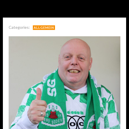
Categories:
ALLGEMEIN