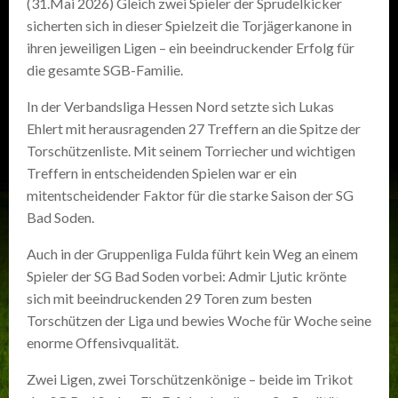
(31.Mai 2026) Gleich zwei Spieler der Sprudelkicker
sicherten sich in dieser Spielzeit die Torjägerkanone in
ihren jeweiligen Ligen – ein beeindruckender Erfolg für
die gesamte SGB-Familie.
In der Verbandsliga Hessen Nord setzte sich Lukas
Ehlert mit herausragenden 27 Treffern an die Spitze der
Torschützenliste. Mit seinem Torriecher und wichtigen
Treffern in entscheidenden Spielen war er ein
mitentscheidender Faktor für die starke Saison der SG
Bad Soden.
Auch in der Gruppenliga Fulda führt kein Weg an einem
Spieler der SG Bad Soden vorbei: Admir Ljutic krönte
sich mit beeindruckenden 29 Toren zum besten
Torschützen der Liga und bewies Woche für Woche seine
enorme Offensivqualität.
Zwei Ligen, zwei Torschützenkönige – beide im Trikot