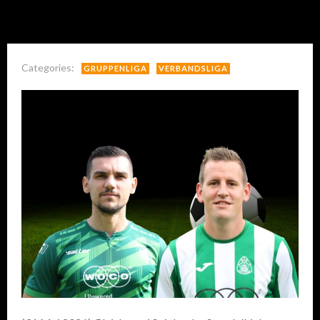
Categories:
GRUPPENLIGA
VERBANDSLIGA