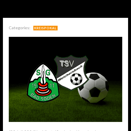
Categories:
KREISPOKAL