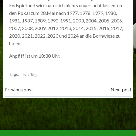
Endspiel und wird natürlich nichts unversucht lassen, um
den Pokal zum 28.Mal nach 1977, 1978, 1979, 1980,
1981, 1987, 1989, 1990, 1991, 2003, 2004, 2005, 2006,
2007, 2008, 2009, 2012, 2013, 2014, 2015, 2016, 2017,
2020, 2021, 2022, 2023 und 2024 an die Bornwiese zu
holen.
Anpfiff ist um 18:30 Uhr.
Tags:
No Tag
Post
Post
Previous post
Next post
navigation
navigation