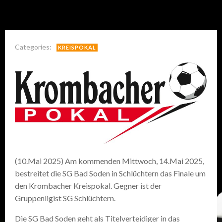
Categories:
KREISPOKAL
(10.Mai 2025) Am kommenden Mittwoch, 14.Mai 2025,
bestreitet die SG Bad Soden in Schlüchtern das Finale um
den Krombacher Kreispokal. Gegner ist der
Gruppenligist SG Schlüchtern.
Die SG Bad Soden geht als Titelverteidiger in das