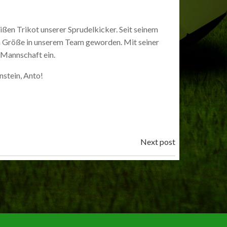
ßen Trikot unserer Sprudelkicker. Seit seinem
n Größe in unserem Team geworden. Mit seiner
 Mannschaft ein.
nstein, Anto!
Next post