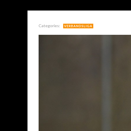
Categories:
VERBANDSLIGA