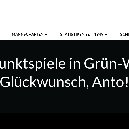
MANNSCHAFTEN
STATISTIKEN SEIT 1949
SCH
unktspiele in Grün-
Glückwunsch, Anto