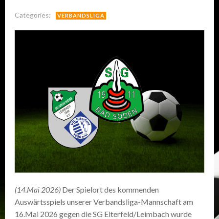
Categories:
VERBANDSLIGA
(14.Mai 2026)
Der Spielort des kommenden
Auswärtsspiels unserer Verbandsliga-Mannschaft am
16.Mai 2026 gegen die SG Eiterfeld/Leimbach wurde