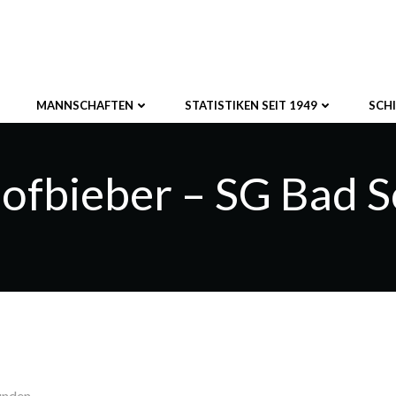
MANNSCHAFTEN
STATISTIKEN SEIT 1949
SCH
ofbieber – SG Bad 
unden.